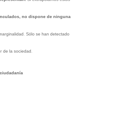
vinculados, no dispone de ninguna
arginalidad. Sólo se han detectado
r de la sociedad.
 ciudadanía