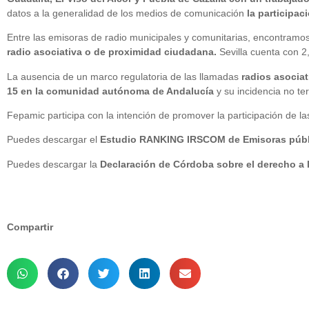
datos a la generalidad de los medios de comunicación
la participac
Entre las emisoras de radio municipales y comunitarias, encontram
radio asociativa o de proximidad ciudadana.
Sevilla cuenta con 2
La ausencia de un marco regulatoria de las llamadas
radios asocia
15 en la comunidad autónoma de Andalucía
y su incidencia no te
Fepamic participa con la intención de promover la participación de l
Puedes descargar el
Estudio RANKING IRSCOM de Emisoras públi
Puedes descargar la
Declaración de Córdoba sobre el derecho a
Compartir