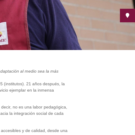
adaptación al medio sea la más
 (institutos). 21 años después, la
icio ejemplar en la inmensa
 decir, no es una labor pedagógica,
acia la integración social de cada
, accesibles y de calidad, desde una