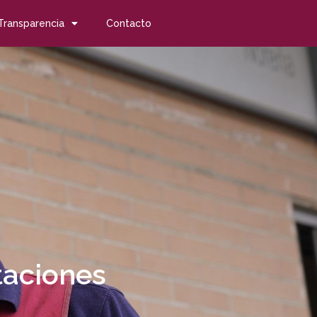
Transparencia
Contacto
taciones