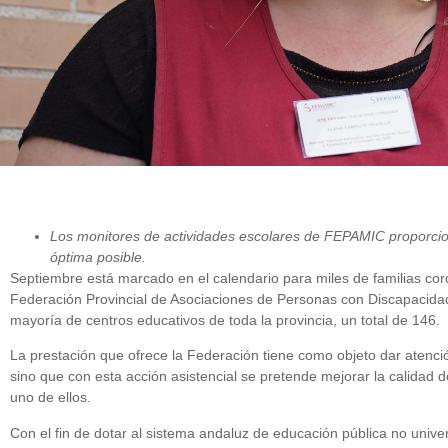
Los monitores de actividades escolares de FEPAMIC proporcion
óptima posible.
Septiembre está marcado en el calendario para miles de familias cordo
Federación Provincial de Asociaciones de Personas con Discapacida
mayoría de centros educativos de toda la provincia, un total de 146.
La prestación que ofrece la Federación tiene como objeto dar atenci
sino que con esta acción asistencial se pretende mejorar la calidad d
uno de ellos.
Con el fin de dotar al sistema andaluz de educación pública no unive