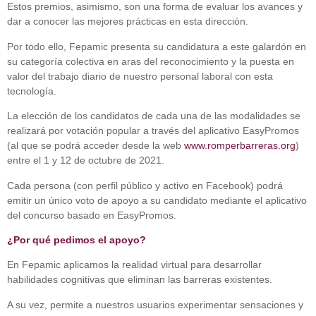
Estos premios, asimismo, son una forma de evaluar los avances y
dar a conocer las mejores prácticas en esta dirección.
Por todo ello, Fepamic presenta su candidatura a este galardón en
su categoría colectiva en aras del reconocimiento y la puesta en
valor del trabajo diario de nuestro personal laboral con esta
tecnología.
La elección de los candidatos de cada una de las modalidades se
realizará por votación popular a través del aplicativo EasyPromos
(al que se podrá acceder desde la web
www.romperbarreras.org
)
entre el 1 y 12 de octubre de 2021.
Cada persona (con perfil público y activo en Facebook) podrá
emitir un único voto de apoyo a su candidato mediante el aplicativo
del concurso basado en EasyPromos.
¿Por qué pedimos el apoyo?
En Fepamic aplicamos la realidad virtual para desarrollar
habilidades cognitivas que eliminan las barreras existentes.
A su vez, permite a nuestros usuarios experimentar sensaciones y