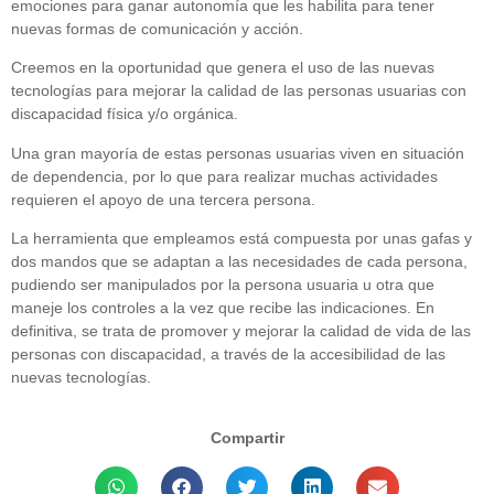
emociones para ganar autonomía que les habilita para tener
nuevas formas de comunicación y acción.
Creemos en la oportunidad que genera el uso de las nuevas
tecnologías para mejorar la calidad de las personas usuarias con
discapacidad física y/o orgánica.
Una gran mayoría de estas personas usuarias viven en situación
de dependencia, por lo que para realizar muchas actividades
requieren el apoyo de una tercera persona.
La herramienta que empleamos está compuesta por unas gafas y
dos mandos que se adaptan a las necesidades de cada persona,
pudiendo ser manipulados por la persona usuaria u otra que
maneje los controles a la vez que recibe las indicaciones. En
definitiva, se trata de promover y mejorar la calidad de vida de las
personas con discapacidad, a través de la accesibilidad de las
nuevas tecnologías.
Compartir