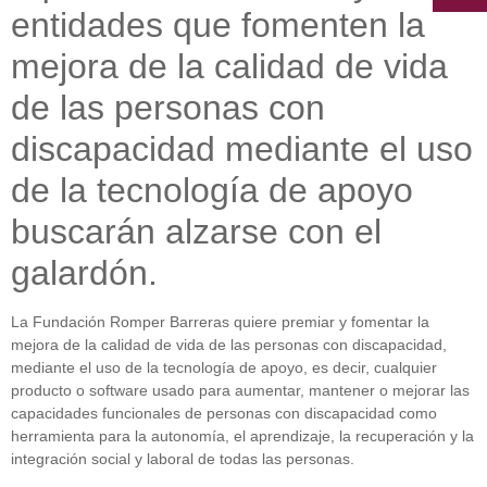
entidades que fomenten la
mejora de la calidad de vida
de las personas con
discapacidad mediante el uso
de la tecnología de apoyo
buscarán alzarse con el
galardón.
La Fundación Romper Barreras quiere premiar y fomentar la
mejora de la calidad de vida de las personas con discapacidad,
mediante el uso de la tecnología de apoyo, es decir, cualquier
producto o software usado para aumentar, mantener o mejorar las
capacidades funcionales de personas con discapacidad como
herramienta para la autonomía, el aprendizaje, la recuperación y la
integración social y laboral de todas las personas.