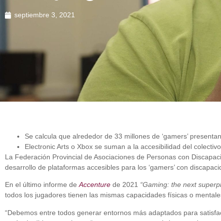
septiembre 3, 2021
Se calcula que alrededor de 33 millones de ‘gamers’ presenta
Electronic Arts o Xbox se suman a la accesibilidad del colectivo
La Federación Provincial de Asociaciones de Personas con Discapaci
desarrollo de plataformas accesibles para los ‘gamers’ con discapaci
En el último informe de
Accenture
de 2021
“Gaming: the next superp
todos los jugadores tienen las mismas capacidades físicas o mentales
“Debemos entre todos generar entornos más adaptados para satisfac