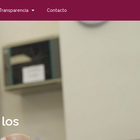
Transparencia
Contacto
 los