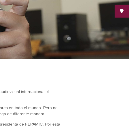
diovisual internacional el
adores en todo el mundo. Pero no
uega de diferente manera.
 presidenta de FEPAMIC. Por esta