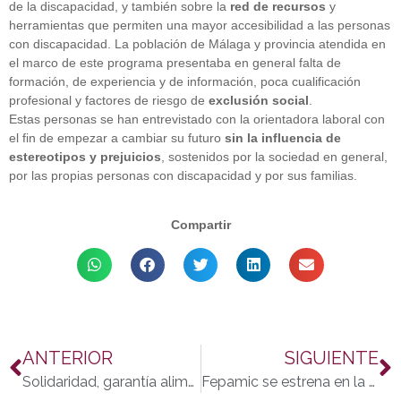
de la discapacidad, y también sobre la
red de recursos
y
herramientas que permiten una mayor accesibilidad a las personas
con discapacidad. La población de Málaga y provincia atendida en
el marco de este programa presentaba en general falta de
formación, de experiencia y de información, poca cualificación
profesional y factores de riesgo de
exclusión social
.
Estas personas se han entrevistado con la orientadora laboral con
el fin de empezar a cambiar su futuro
sin la influencia de
estereotipos y prejuicios
, sostenidos por la sociedad en general,
por las propias personas con discapacidad y por sus familias.
Compartir
ANTERIOR
SIGUIENTE
Solidaridad, garantía alimentaria y Fepamic
Fepamic se estrena en la Cabalgata de los Reyes Magos