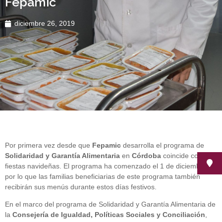
Fepamic
diciembre 26, 2019
Por primera vez desde que
Fepamic
desarrolla el programa de
Solidaridad y Garantía Alimentaria
en
Córdoba
coincide con las
fiestas navideñas. El programa ha comenzado el 1 de diciembre,
por lo que las familias beneficiarias de este programa también
recibirán sus menús durante estos días festivos.
En el marco del programa de Solidaridad y Garantía Alimentaria de
la
Consejería de Igualdad, Políticas Sociales y Conciliación
,