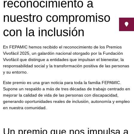
reconocimiento a
nuestro compromiso
con la inclusión
En FEPAMIC hemos recibido el reconocimiento de los Premios
Vivofácil 2025, un galardón nacional otorgado por la Fundación
Vivofácil que distingue a entidades que impulsan el bienestar, la
responsabilidad social y la transformación positiva de las personas
y su entorno.
Este premio es una gran noticia para toda la familia FEPAMIC.
Supone un respaldo a más de tres décadas de trabajo centrado en
mejorar la calidad de vida de las personas con discapacidad,
generando oportunidades reales de inclusión, autonomía y empleo
en nuestra comunidad.
Un premio que nos impulsa a