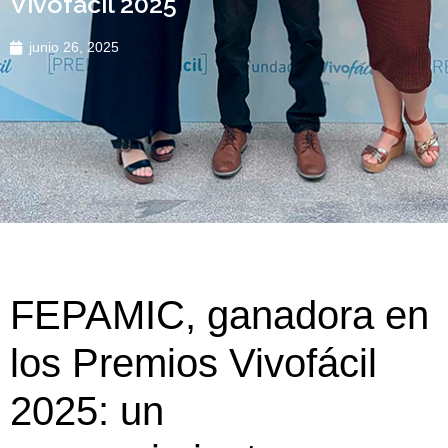
Vivofácil 2025
junio 26, 2025
FEPAMIC, ganadora en
los Premios Vivofácil
2025: un