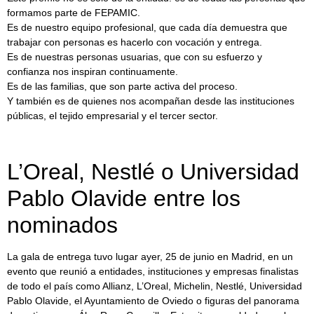
formamos parte de FEPAMIC.
Es de nuestro equipo profesional, que cada día demuestra que
trabajar con personas es hacerlo con vocación y entrega.
Es de nuestras personas usuarias, que con su esfuerzo y
confianza nos inspiran continuamente.
Es de las familias, que son parte activa del proceso.
Y también es de quienes nos acompañan desde las instituciones
públicas, el tejido empresarial y el tercer sector.
L’Oreal, Nestlé o Universidad
Pablo Olavide entre los
nominados
La gala de entrega tuvo lugar ayer, 25 de junio en Madrid, en un
evento que reunió a entidades, instituciones y empresas finalistas
de todo el país como Allianz, L’Oreal, Michelin, Nestlé, Universidad
Pablo Olavide, el Ayuntamiento de Oviedo o figuras del panorama