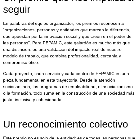
seguir
En palabras del equipo organizador, los premios reconocen a
“organizaciones, personas y entidades que marcan la diferencia,
que apuestan por la innovación social y que creen en el poder de
las personas”. Para FEPAMIC, este galardón es mucho más que
una distinción: es una validación del impacto real de nuestro
modelo de trabajo, que combina profesionalidad, cercanía y
compromiso ético.
Cada proyecto, cada servicio y cada centro de FEPAMIC es una
pieza fundamental en esta trayectoria. Desde la atención
sociosanitaria, los programas de empleabilidad, el asociacionismo
o la formación, todo suma en la construcción de una sociedad más
justa, inclusiva y cohesionada.
Un reconocimiento colectivo
Este premio no es solo de la entidad: es de todas las personas que