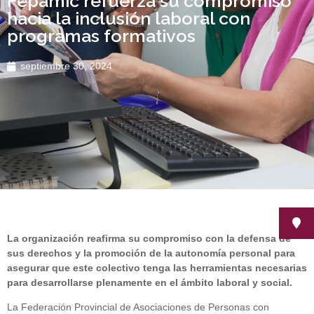
Fepamic refuerza su compromiso
hacia la inclusión laboral con
programas formativos
septiembre 30, 2024
La organización reafirma su compromiso con la defensa de
sus derechos y la promoción de la autonomía personal para
asegurar que este colectivo tenga las herramientas necesarias
para desarrollarse plenamente en el ámbito laboral y social.
La Federación Provincial de Asociaciones de Personas con