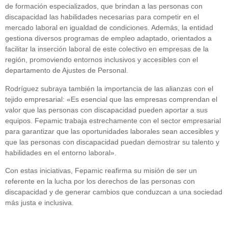
de formación especializados, que brindan a las personas con
discapacidad las habilidades necesarias para competir en el
mercado laboral en igualdad de condiciones. Además, la entidad
gestiona diversos programas de empleo adaptado, orientados a
facilitar la inserción laboral de este colectivo en empresas de la
región, promoviendo entornos inclusivos y accesibles con el
departamento de Ajustes de Personal.
Rodríguez subraya también la importancia de las alianzas con el
tejido empresarial: «Es esencial que las empresas comprendan el
valor que las personas con discapacidad pueden aportar a sus
equipos. Fepamic trabaja estrechamente con el sector empresarial
para garantizar que las oportunidades laborales sean accesibles y
que las personas con discapacidad puedan demostrar su talento y
habilidades en el entorno laboral».
Con estas iniciativas, Fepamic reafirma su misión de ser un
referente en la lucha por los derechos de las personas con
discapacidad y de generar cambios que conduzcan a una sociedad
más justa e inclusiva.