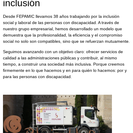
inclusión
Desde FEPAMIC llevamos 38 años trabajando por la inclusión
social y laboral de las personas con discapacidad. A través de
nuestro grupo empresarial, hemos desarrollado un modelo que
demuestra que la profesionalidad, la eficiencia y el compromiso
social no solo son compatibles, sino que se refuerzan mutuamente.
Seguimos avanzando con un objetivo claro: ofrecer servicios de
calidad a las administraciones públicas y contribuir, al mismo
tiempo, a construir una sociedad más inclusiva. Porque creemos
firmemente en lo que hacemos y en para quién lo hacemos: por y
para las personas con discapacidad.