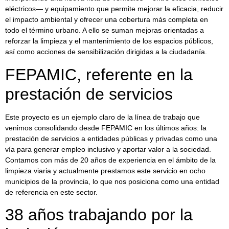
eléctricos— y equipamiento que permite mejorar la eficacia, reducir
el impacto ambiental y ofrecer una cobertura más completa en
todo el término urbano. A ello se suman mejoras orientadas a
reforzar la limpieza y el mantenimiento de los espacios públicos,
así como acciones de sensibilización dirigidas a la ciudadanía.
FEPAMIC, referente en la
prestación de servicios
Este proyecto es un ejemplo claro de la línea de trabajo que
venimos consolidando desde FEPAMIC en los últimos años: la
prestación de servicios a entidades públicas y privadas como una
vía para generar empleo inclusivo y aportar valor a la sociedad.
Contamos con más de 20 años de experiencia en el ámbito de la
limpieza viaria y actualmente prestamos este servicio en ocho
municipios de la provincia, lo que nos posiciona como una entidad
de referencia en este sector.
38 años trabajando por la