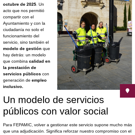
octubre de 2025
. Un
acto que nos permitió
compartir con el
Ayuntamiento y con la
ciudadanía no solo el
funcionamiento del
servicio, sino también el
modelo de gestión
que
hay detrás: un modelo
que combina
calidad en
la prestación de
servicios públicos
con
generación de
empleo
inclusivo.
Un modelo de servicios
públicos con valor social
Para FEPAMIC, volver a gestionar este servicio supone mucho más
que una adjudicación. Significa reforzar nuestro compromiso con el