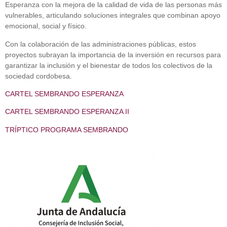
Esperanza con la mejora de la calidad de vida de las personas más
vulnerables, articulando soluciones integrales que combinan apoyo
emocional, social y físico.
Con la colaboración de las administraciones públicas, estos
proyectos subrayan la importancia de la inversión en recursos para
garantizar la inclusión y el bienestar de todos los colectivos de la
sociedad cordobesa.
CARTEL SEMBRANDO ESPERANZA
CARTEL SEMBRANDO ESPERANZA II
TRÍPTICO PROGRAMA SEMBRANDO