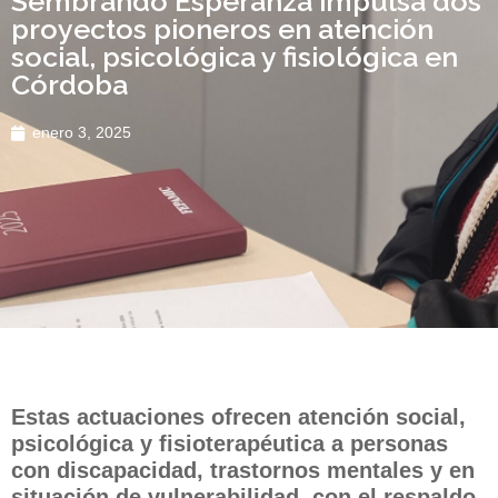
Sembrando Esperanza impulsa dos
proyectos pioneros en atención
social, psicológica y fisiológica en
Córdoba
enero 3, 2025
Estas actuaciones ofrecen atención social,
psicológica y fisioterapéutica a personas
con discapacidad, trastornos mentales y en
situación de vulnerabilidad, con el respaldo