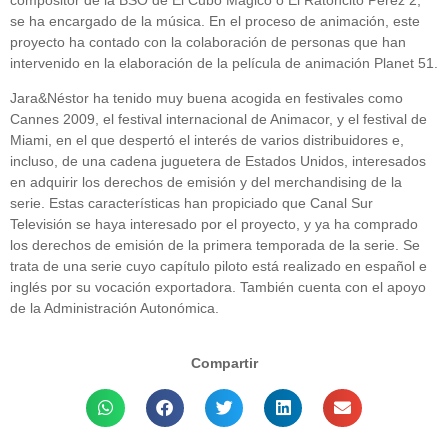
se ha encargado de la música. En el proceso de animación, este
proyecto ha contado con la colaboración de personas que han
intervenido en la elaboración de la película de animación Planet 51.
Jara&Néstor ha tenido muy buena acogida en festivales como
Cannes 2009, el festival internacional de Animacor, y el festival de
Miami, en el que despertó el interés de varios distribuidores e,
incluso, de una cadena juguetera de Estados Unidos, interesados
en adquirir los derechos de emisión y del merchandising de la
serie. Estas características han propiciado que Canal Sur
Televisión se haya interesado por el proyecto, y ya ha comprado
los derechos de emisión de la primera temporada de la serie. Se
trata de una serie cuyo capítulo piloto está realizado en español e
inglés por su vocación exportadora. También cuenta con el apoyo
de la Administración Autonómica.
Compartir