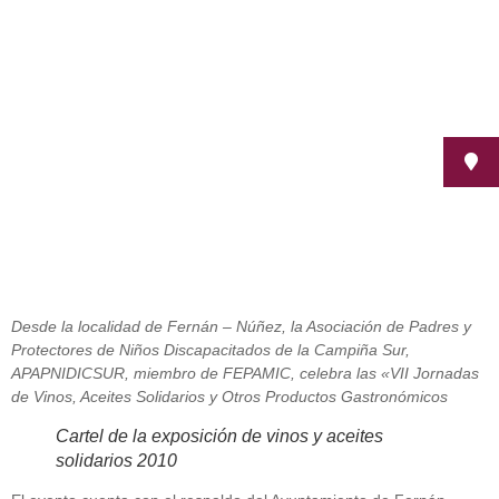
Solidarios
noviembre 29, 2010
Desde la localidad de Fernán – Núñez, la Asociación de Padres y
Protectores de Niños Discapacitados de la Campiña Sur,
APAPNIDICSUR, miembro de FEPAMIC, celebra las «VII Jornadas
de Vinos, Aceites Solidarios y Otros Productos Gastronómicos
Cartel de la exposición de vinos y aceites
solidarios 2010