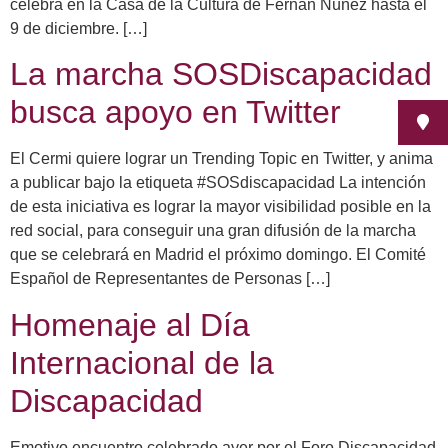
celebra en la Casa de la Cultura de Fernán Núñez hasta el
9 de diciembre. […]
La marcha SOSDiscapacidad
busca apoyo en Twitter
El Cermi quiere lograr un Trending Topic en Twitter, y anima
a publicar bajo la etiqueta #SOSdiscapacidad La intención
de esta iniciativa es lograr la mayor visibilidad posible en la
red social, para conseguir una gran difusión de la marcha
que se celebrará en Madrid el próximo domingo. El Comité
Español de Representantes de Personas […]
Homenaje al Día
Internacional de la
Discapacidad
Emotivo encuentro celebrado ayer por el Foro Discapacidad