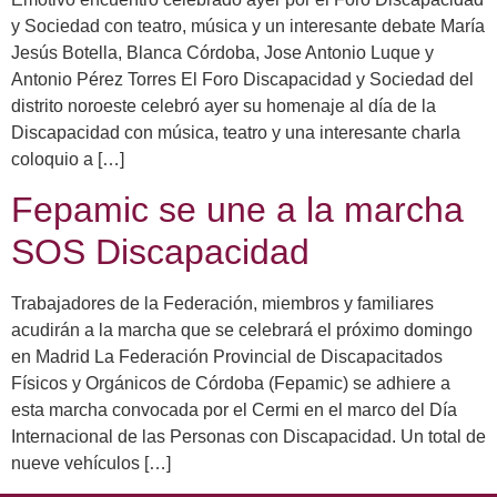
y Sociedad con teatro, música y un interesante debate María
Jesús Botella, Blanca Córdoba, Jose Antonio Luque y
Antonio Pérez Torres El Foro Discapacidad y Sociedad del
distrito noroeste celebró ayer su homenaje al día de la
Discapacidad con música, teatro y una interesante charla
coloquio a […]
Fepamic se une a la marcha
SOS Discapacidad
Trabajadores de la Federación, miembros y familiares
acudirán a la marcha que se celebrará el próximo domingo
en Madrid La Federación Provincial de Discapacitados
Físicos y Orgánicos de Córdoba (Fepamic) se adhiere a
esta marcha convocada por el Cermi en el marco del Día
Internacional de las Personas con Discapacidad. Un total de
nueve vehículos […]