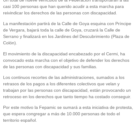
casi 100 personas que han querido acudir a esta marcha para
reivindicar los derechos de las personas con discapacidad.
La manifestación partirá de la Calle de Goya esquina con Príncipe
de Vergara, bajará toda la calle de Goya, cruzará la Calle de
Serrano y finalizará en los Jardines del Descubrimiento (Plaza de
Colón).
El movimiento de la discapacidad encabezado por el Cermi, ha
convocado esta marcha con el objetivo de defender los derechos
de las personas con discapacidad y sus familias.
Los continuos recortes de las administraciones, sumados a los
retrasos de los pagos a los diferentes colectivos que velan y
trabajan por las personas con discapacidad, están provocando un
retroceso en los derechos que tanto tiempo ha costado conseguir.
Por este motivo la Fepamic se sumará a esta iniciativa de protesta,
que espera congregar a más de 10.000 personas de todo el
territorio español.