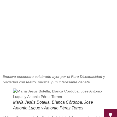
Discapacidad
noviembre 30, 2012
Emotivo encuentro celebrado ayer por el Foro Discapacidad y
Sociedad con teatro, música y un interesante debate
María Jesús Botella, Blanca Córdoba, Jose
Antonio Luque y Antonio Pérez Torres