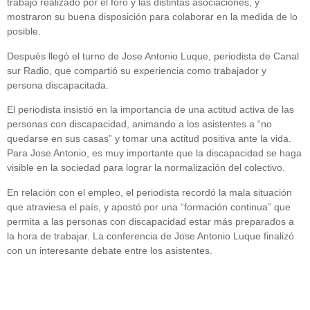
trabajo realizado por el foro y las distintas asociaciones, y
mostraron su buena disposición para colaborar en la medida de lo
posible.
Después llegó el turno de Jose Antonio Luque, periodista de Canal
sur Radio, que compartió su experiencia como trabajador y
persona discapacitada.
El periodista insistió en la importancia de una actitud activa de las
personas con discapacidad, animando a los asistentes a “no
quedarse en sus casas” y tomar una actitud positiva ante la vida.
Para Jose Antonio, es muy importante que la discapacidad se haga
visible en la sociedad para lograr la normalización del colectivo.
En relación con el empleo, el periodista recordó la mala situación
que atraviesa el país, y apostó por una “formación continua” que
permita a las personas con discapacidad estar más preparados a
la hora de trabajar. La conferencia de Jose Antonio Luque finalizó
con un interesante debate entre los asistentes.