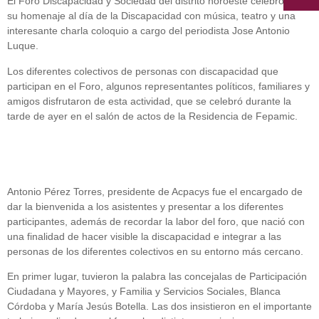
El Foro Discapacidad y Sociedad del distrito noroeste celebró ayer
su homenaje al día de la Discapacidad con música, teatro y una
interesante charla coloquio a cargo del periodista Jose Antonio
Luque.
Los diferentes colectivos de personas con discapacidad que
participan en el Foro, algunos representantes políticos, familiares y
amigos disfrutaron de esta actividad, que se celebró durante la
tarde de ayer en el salón de actos de la Residencia de Fepamic.
Antonio Pérez Torres, presidente de Acpacys fue el encargado de
dar la bienvenida a los asistentes y presentar a los diferentes
participantes, además de recordar la labor del foro, que nació con
una finalidad de hacer visible la discapacidad e integrar a las
personas de los diferentes colectivos en su entorno más cercano.
En primer lugar, tuvieron la palabra las concejalas de Participación
Ciudadana y Mayores, y Familia y Servicios Sociales, Blanca
Córdoba y María Jesús Botella. Las dos insistieron en el importante