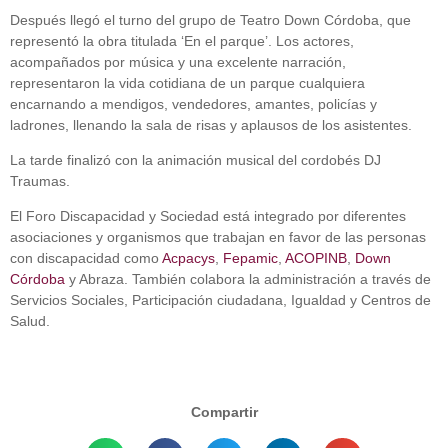
Después llegó el turno del grupo de Teatro Down Córdoba, que
representó la obra titulada ‘En el parque’. Los actores,
acompañados por música y una excelente narración,
representaron la vida cotidiana de un parque cualquiera
encarnando a mendigos, vendedores, amantes, policías y
ladrones, llenando la sala de risas y aplausos de los asistentes.
La tarde finalizó con la animación musical del cordobés DJ
Traumas.
El Foro Discapacidad y Sociedad está integrado por diferentes
asociaciones y organismos que trabajan en favor de las personas
con discapacidad como
Acpacys
,
Fepamic
,
ACOPINB
,
Down
Córdoba
y Abraza. También colabora la administración a través de
Servicios Sociales, Participación ciudadana, Igualdad y Centros de
Salud.
Compartir