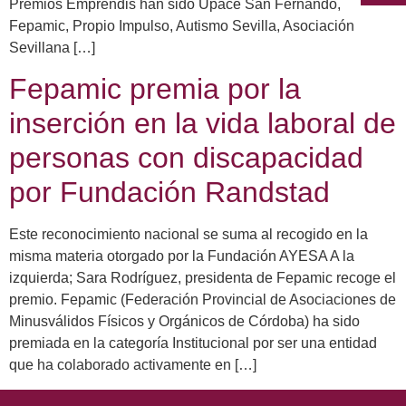
Premios Emprendis han sido Upace San Fernando,
Fepamic, Propio Impulso, Autismo Sevilla, Asociación
Sevillana […]
Fepamic premia por la
inserción en la vida laboral de
personas con discapacidad
por Fundación Randstad
Este reconocimiento nacional se suma al recogido en la
misma materia otorgado por la Fundación AYESA A la
izquierda; Sara Rodríguez, presidenta de Fepamic recoge el
premio. Fepamic (Federación Provincial de Asociaciones de
Minusválidos Físicos y Orgánicos de Córdoba) ha sido
premiada en la categoría Institucional por ser una entidad
que ha colaborado activamente en […]