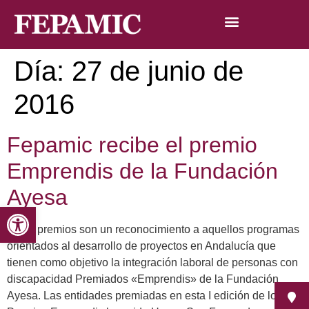
Día:
27 de junio de
2016
Fepamic recibe el premio
Emprendis de la Fundación
Ayesa
Abrir barra de herramientas
Estos premios son un reconocimiento a aquellos programas
orientados al desarrollo de proyectos en Andalucía que
tienen como objetivo la integración laboral de personas con
discapacidad Premiados «Emprendis» de la Fundación
Ayesa. Las entidades premiadas en esta I edición de los