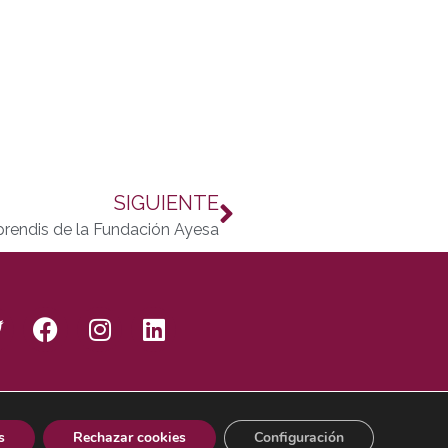
SIGUIENTE
rendis de la Fundación Ayesa
s
Rechazar cookies
Configuración